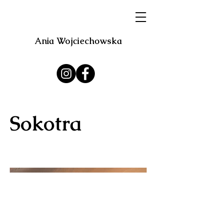
Ania Wojciechowska
Sokotra