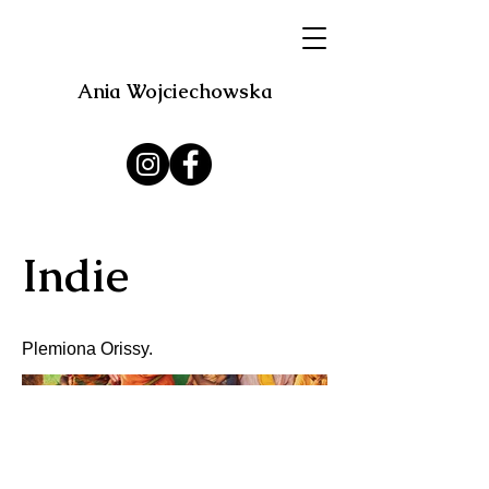
Ania Wojciechowska
Indie
Plemiona Orissy.