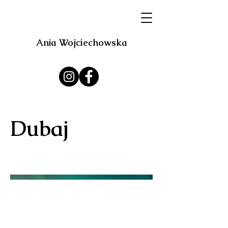
Ania Wojciechowska
Dubaj